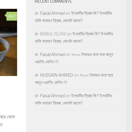
RECENT COMMENTS
Faisal Ahmed
on
ইনভার্টার ফ্রিজ কি? ইনভার্টার
0
নাকি সাধারণ ফ্রিজ, কোনটা ভালো?
BABUL ISLAM
on
ইনভার্টার ফ্রিজ কি? ইনভার্টার
নাকি সাধারণ ফ্রিজ, কোনটা ভালো?
Faisal Ahmed
on
৭০০০ টাকারও কমে ঘরে আনুন
ওয়াশিং মেশিন !!!
HUSSAIN AHMED
on
৭০০০ টাকারও কমে ঘরে
আনুন ওয়াশিং মেশিন !!!
Faisal Ahmed
on
ইনভার্টার ফ্রিজ কি? ইনভার্টার
নাকি সাধারণ ফ্রিজ, কোনটা ভালো?
 ঘরে থেকে
লত