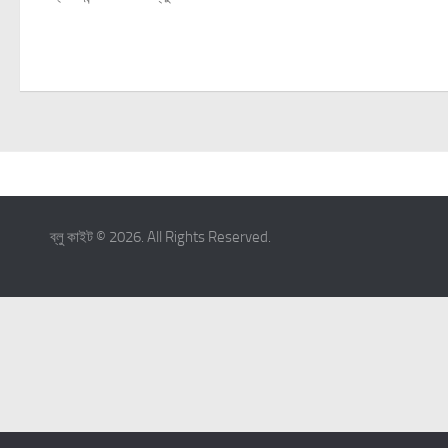
ব্লু কাইট © 2026. All Rights Reserved.