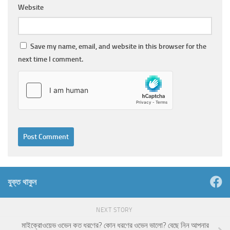
Website
Save my name, email, and website in this browser for the
next time I comment.
যুক্ত থাকুন
NEXT STORY
মাইক্রোওয়েভ ওভেন কত ধরণের? কোন ধরণের ওভেন ভালো? বেছে নিন আপনার