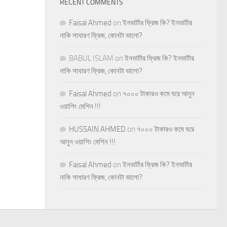
RECENT COMMENTS
Faisal Ahmed
on
ইনভার্টার ফ্রিজ কি? ইনভার্টার
নাকি সাধারণ ফ্রিজ, কোনটা ভালো?
BABUL ISLAM
on
ইনভার্টার ফ্রিজ কি? ইনভার্টার
নাকি সাধারণ ফ্রিজ, কোনটা ভালো?
Faisal Ahmed
on
৭০০০ টাকারও কমে ঘরে আনুন
ওয়াশিং মেশিন !!!
HUSSAIN AHMED
on
৭০০০ টাকারও কমে ঘরে
আনুন ওয়াশিং মেশিন !!!
Faisal Ahmed
on
ইনভার্টার ফ্রিজ কি? ইনভার্টার
নাকি সাধারণ ফ্রিজ, কোনটা ভালো?