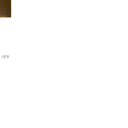
ে থেকে