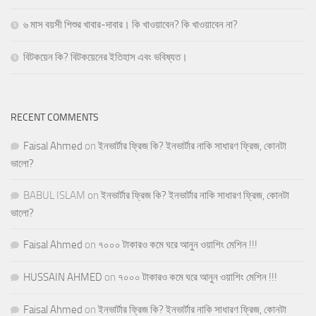
৬ মাস বয়সী শিশুর খাবার-দাবার। কি খাওয়াবেন? কি খাওয়াবেন না?
বিটকয়েন কি? বিটকয়েনের ইতিহাস এবং ভবিষ্যত।
RECENT COMMENTS
Faisal Ahmed
on
ইনভার্টার ফ্রিজ কি? ইনভার্টার নাকি সাধারণ ফ্রিজ, কোনটা
ভালো?
BABUL ISLAM
on
ইনভার্টার ফ্রিজ কি? ইনভার্টার নাকি সাধারণ ফ্রিজ, কোনটা
ভালো?
Faisal Ahmed
on
৭০০০ টাকারও কমে ঘরে আনুন ওয়াশিং মেশিন !!!
HUSSAIN AHMED
on
৭০০০ টাকারও কমে ঘরে আনুন ওয়াশিং মেশিন !!!
Faisal Ahmed
on
ইনভার্টার ফ্রিজ কি? ইনভার্টার নাকি সাধারণ ফ্রিজ, কোনটা