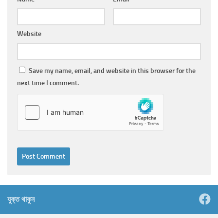
Website
Save my name, email, and website in this browser for the
next time I comment.
যুক্ত থাকুন