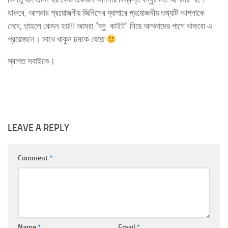
থাকবে, আপনার প্রয়োজনীয় জিনিসের ব্যাপারে প্রয়োজনীয় তথ্যটি আপনাকে
দেবে, তাহলে কেমন হয়!!! আমরা “ব্লু কাইট” নিয়ে আপনাদের পাশে থাকবো এ
প্রয়োজনে। সাথে থাকুন চমকে যেতে
স্বাগত সবাইকে।
LEAVE A REPLY
Comment
*
Name
*
Email
*